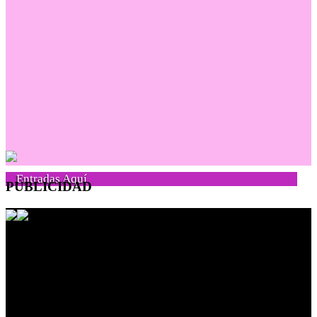
Entradas Aquí
PUBLICIDAD