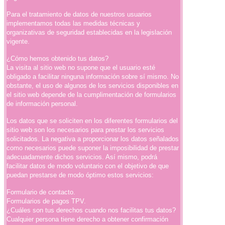
Para el tratamiento de datos de nuestros usuarios
implementamos todas las medidas técnicas y
organizativas de seguridad establecidas en la legislación
vigente.
¿Cómo hemos obtenido tus datos?
La visita al sitio web no supone que el usuario esté
obligado a facilitar ninguna información sobre sí mismo. No
obstante, el uso de algunos de los servicios disponibles en
el sitio web depende de la cumplimentación de formularios
de información personal.
Los datos que se soliciten en los diferentes formularios del
sitio web son los necesarios para prestar los servicios
solicitados. La negativa a proporcionar los datos señalados
como necesarios puede suponer la imposibilidad de prestar
adecuadamente dichos servicios. Así mismo, podrá
facilitar datos de modo voluntario con el objetivo de que
puedan prestarse de modo óptimo estos servicios:
Formulario de contacto.
Formularios de pagos TPV.
¿Cuáles son tus derechos cuando nos facilitas tus datos?
Cualquier persona tiene derecho a obtener confirmación