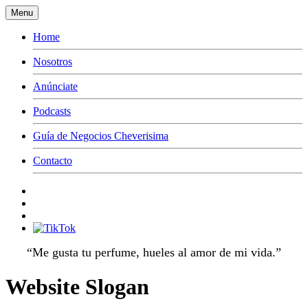
Menu
Home
Nosotros
Anúnciate
Podcasts
Guía de Negocios Cheverisima
Contacto
“Me gusta tu perfume, hueles al amor de mi vida.”
Website Slogan