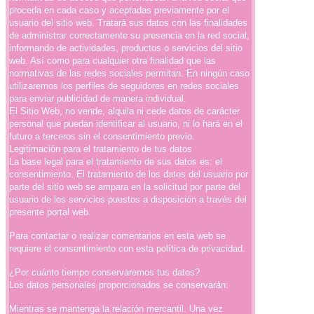
proceda en cada caso y aceptadas previamente por el
usuario del sitio web. Tratará sus datos con las finalidades
de administrar correctamente su presencia en la red social,
informando de actividades, productos o servicios del sitio
web. Así como para cualquier otra finalidad que las
normativas de las redes sociales permitan. En ningún caso
utilizaremos los perfiles de seguidores en redes sociales
para enviar publicidad de manera individual.
El Sitio Web, no vende, alquila ni cede datos de carácter
personal que puedan identificar al usuario, ni lo hará en el
futuro a terceros sin el consentimiento previo.
Legitimación para el tratamiento de tus datos
La base legal para el tratamiento de sus datos es: el
consentimiento. El tratamiento de los datos del usuario por
parte del sitio web se ampara en la solicitud por parte del
usuario de los servicios puestos a disposición a través del
presente portal web.
Para contactar o realizar comentarios en esta web se
requiere el consentimiento con esta política de privacidad.
¿Por cuánto tiempo conservaremos tus datos?
Los datos personales proporcionados se conservarán:
Mientras se mantenga la relación mercantil. Una vez