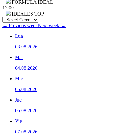
FÓRMULA IDEAL
13:00
IDEALES TOP
← Previous week
Next week →
Lun
03.08.2026
Mar
04.08.2026
Mié
05.08.2026
Jue
06.08.2026
Vie
07.08.2026