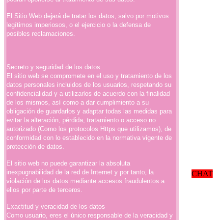
El Sitio Web dejará de tratar los datos, salvo por motivos
legítimos imperiosos, o el ejercicio o la defensa de
posibles reclamaciones.
Secreto y seguridad de los datos
El sitio web se compromete en el uso y tratamiento de los
datos personales incluidos de los usuarios, respetando su
confidencialidad y a utilizarlos de acuerdo con la finalidad
de los mismos, así como a dar cumplimiento a su
obligación de guardarlos y adaptar todas las medidas para
evitar la alteración, pérdida, tratamiento o acceso no
autorizado (Como los protocolos Https que utilizamos), de
conformidad con lo establecido en la normativa vigente de
protección de datos.
El sitio web no puede garantizar la absoluta
inexpugnabilidad de la red de Internet y por tanto, la
CHAT
violación de los datos mediante accesos fraudulentos a
ellos por parte de terceros.
Exactitud y veracidad de los datos
Como usuario, eres el único responsable de la veracidad y