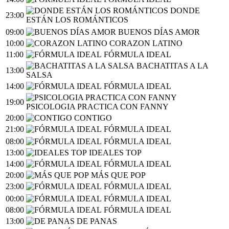
DONDE
23:00
ESTÁN LOS ROMÁNTICOS
09:00
BUENOS DÍAS AMOR
10:00
CORAZON LATINO
11:00
FÓRMULA IDEAL
BACHATITAS A LA
13:00
SALSA
14:00
FÓRMULA IDEAL
19:00
PSICOLOGIA PRACTICA CON FANNY
20:00
CONTIGO
21:00
FÓRMULA IDEAL
08:00
FÓRMULA IDEAL
13:00
IDEALES TOP
14:00
FÓRMULA IDEAL
20:00
MÁS QUE POP
23:00
FÓRMULA IDEAL
00:00
FÓRMULA IDEAL
08:00
FÓRMULA IDEAL
13:00
DE PANAS