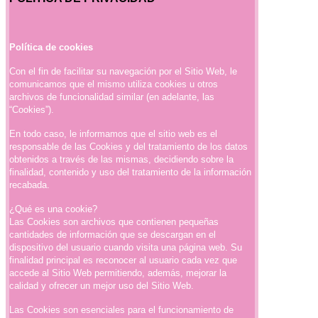
Política de cookies
Con el fin de facilitar su navegación por el Sitio Web, le
comunicamos que el mismo utiliza cookies u otros
archivos de funcionalidad similar (en adelante, las
“Cookies”).
En todo caso, le informamos que el sitio web es el
responsable de las Cookies y del tratamiento de los datos
obtenidos a través de las mismas, decidiendo sobre la
finalidad, contenido y uso del tratamiento de la información
recabada.
¿Qué es una cookie?
Las Cookies son archivos que contienen pequeñas
cantidades de información que se descargan en el
dispositivo del usuario cuando visita una página web. Su
finalidad principal es reconocer al usuario cada vez que
accede al Sitio Web permitiendo, además, mejorar la
calidad y ofrecer un mejor uso del Sitio Web.
Las Cookies son esenciales para el funcionamiento de