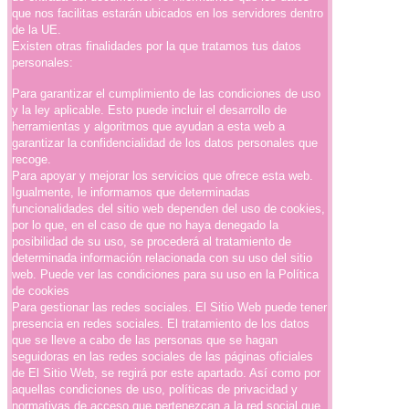
que nos facilitas estarán ubicados en los servidores dentro
de la UE.
Existen otras finalidades por la que tratamos tus datos
personales:
Para garantizar el cumplimiento de las condiciones de uso
y la ley aplicable. Esto puede incluir el desarrollo de
herramientas y algoritmos que ayudan a esta web a
garantizar la confidencialidad de los datos personales que
recoge.
Para apoyar y mejorar los servicios que ofrece esta web.
Igualmente, le informamos que determinadas
funcionalidades del sitio web dependen del uso de cookies,
por lo que, en el caso de que no haya denegado la
posibilidad de su uso, se procederá al tratamiento de
determinada información relacionada con su uso del sitio
web. Puede ver las condiciones para su uso en la Política
de cookies
Para gestionar las redes sociales. El Sitio Web puede tener
presencia en redes sociales. El tratamiento de los datos
que se lleve a cabo de las personas que se hagan
seguidoras en las redes sociales de las páginas oficiales
de El Sitio Web, se regirá por este apartado. Así como por
aquellas condiciones de uso, políticas de privacidad y
normativas de acceso que pertenezcan a la red social que