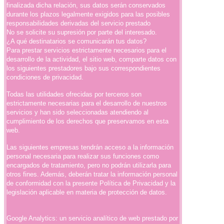
finalizada dicha relación, sus datos serán conservados
durante los plazos legalmente exigidos para las posibles
responsabilidades derivadas del servicio prestado
No se solicite su supresión por parte del interesado.
¿A qué destinatarios se comunicarán tus datos?
Para prestar servicios estrictamente necesarios para el
desarrollo de la actividad, el sitio web, comparte datos con
los siguientes prestadores bajo sus correspondientes
condiciones de privacidad.
Todas las utilidades ofrecidas por terceros son
estrictamente necesarias para el desarrollo de nuestros
servicios y han sido seleccionadas atendiendo al
cumplimiento de los derechos que preservamos en esta
web.
Las siguientes empresas tendrán acceso a la información
personal necesaria para realizar sus funciones como
encargados de tratamiento, pero no podrán utilizarla para
otros fines. Además, deberán tratar la información personal
de conformidad con la presente Política de Privacidad y la
legislación aplicable en materia de protección de datos.
Google Analytics: un servicio analítico de web prestado por