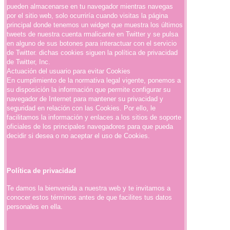
pueden almacenarse en tu navegador mientras navegas
por el sitio web, solo ocurriría cuando visitas la página
principal donde tenemos un widget que muestra los últimos
tweets de nuestra cuenta rmalicante en Twitter y se pulsa
en alguno de sus botones para interactuar con el servicio
de Twitter. dichas cookies siguen la política de privacidad
de Twitter, Inc.
Actuación del usuario para evitar Cookies
En cumplimiento de la normativa legal vigente, ponemos a
su disposición la información que permite configurar su
navegador de Internet para mantener su privacidad y
seguridad en relación con las Cookies. Por ello, le
facilitamos la información y enlaces a los sitios de soporte
oficiales de los principales navegadores para que pueda
decidir si desea o no aceptar el uso de Cookies.
Política de privacidad
Te damos la bienvenida a nuestra web y te invitamos a
conocer estos términos antes de que facilites tus datos
personales en ella.