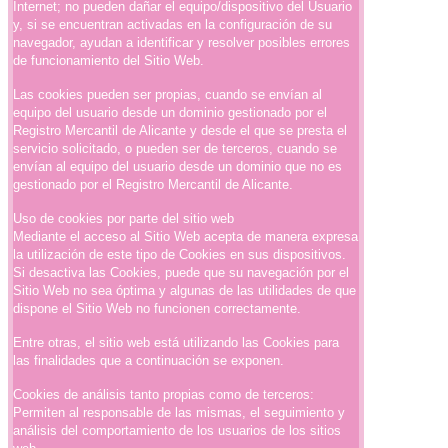
Internet; no pueden dañar el equipo/dispositivo del Usuario
y, si se encuentran activadas en la configuración de su
navegador, ayudan a identificar y resolver posibles errores
de funcionamiento del Sitio Web.
Las cookies pueden ser propias, cuando se envían al
equipo del usuario desde un dominio gestionado por el
Registro Mercantil de Alicante y desde el que se presta el
servicio solicitado, o pueden ser de terceros, cuando se
envían al equipo del usuario desde un dominio que no es
gestionado por el Registro Mercantil de Alicante.
Uso de cookies por parte del sitio web
Mediante el acceso al Sitio Web acepta de manera expresa
la utilización de este tipo de Cookies en sus dispositivos.
Si desactiva las Cookies, puede que su navegación por el
Sitio Web no sea óptima y algunas de las utilidades de que
dispone el Sitio Web no funcionen correctamente.
Entre otras, el sitio web está utilizando las Cookies para
las finalidades que a continuación se exponen.
Cookies de análisis tanto propias como de terceros:
Permiten al responsable de las mismas, el seguimiento y
análisis del comportamiento de los usuarios de los sitios