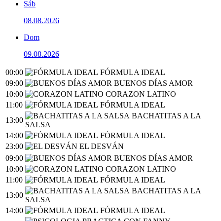
Sáb
08.08.2026
Dom
09.08.2026
00:00
FÓRMULA IDEAL
09:00
BUENOS DÍAS AMOR
10:00
CORAZON LATINO
11:00
FÓRMULA IDEAL
BACHATITAS A LA
13:00
SALSA
14:00
FÓRMULA IDEAL
23:00
EL DESVÁN
09:00
BUENOS DÍAS AMOR
10:00
CORAZON LATINO
11:00
FÓRMULA IDEAL
BACHATITAS A LA
13:00
SALSA
14:00
FÓRMULA IDEAL