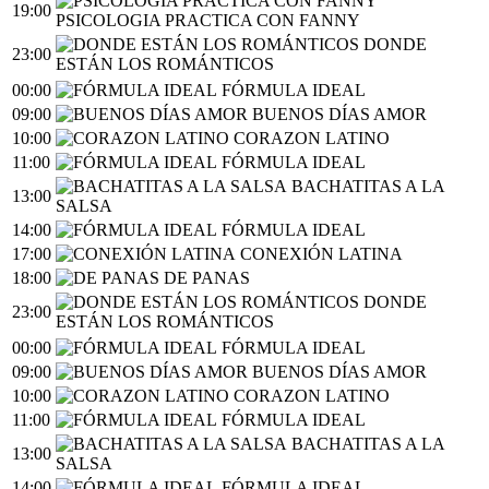
19:00
PSICOLOGIA PRACTICA CON FANNY
DONDE
23:00
ESTÁN LOS ROMÁNTICOS
00:00
FÓRMULA IDEAL
09:00
BUENOS DÍAS AMOR
10:00
CORAZON LATINO
11:00
FÓRMULA IDEAL
BACHATITAS A LA
13:00
SALSA
14:00
FÓRMULA IDEAL
17:00
CONEXIÓN LATINA
18:00
DE PANAS
DONDE
23:00
ESTÁN LOS ROMÁNTICOS
00:00
FÓRMULA IDEAL
09:00
BUENOS DÍAS AMOR
10:00
CORAZON LATINO
11:00
FÓRMULA IDEAL
BACHATITAS A LA
13:00
SALSA
14:00
FÓRMULA IDEAL