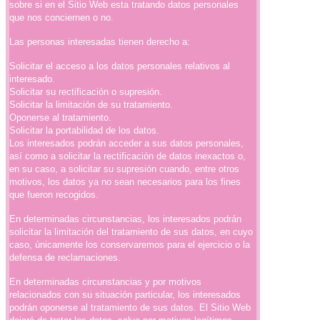
sobre si en el Sitio Web esta tratando datos personales
que nos conciernen o no.
Las personas interesadas tienen derecho a:
Solicitar el acceso a los datos personales relativos al
interesado.
Solicitar su rectificación o supresión.
Solicitar la limitación de su tratamiento.
Oponerse al tratamiento.
Solicitar la portabilidad de los datos.
Los interesados podrán acceder a sus datos personales,
así como a solicitar la rectificación de datos inexactos o,
en su caso, a solicitar su supresión cuando, entre otros
motivos, los datos ya no sean necesarios para los fines
que fueron recogidos.
En determinadas circunstancias, los interesados podrán
solicitar la limitación del tratamiento de sus datos, en cuyo
caso, únicamente los conservaremos para el ejercicio o la
defensa de reclamaciones.
En determinadas circunstancias y por motivos
relacionados con su situación particular, los interesados
podrán oponerse al tratamiento de sus datos. El Sitio Web