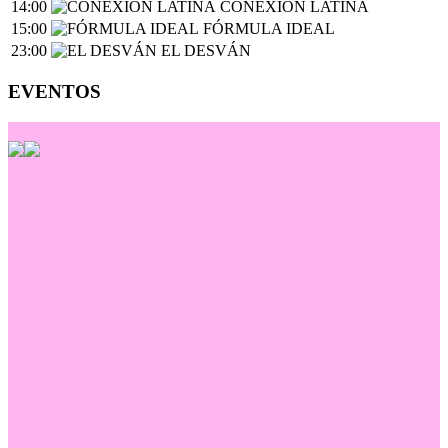
14:00
CONEXIÓN LATINA
15:00
FÓRMULA IDEAL
23:00
EL DESVÁN
EVENTOS