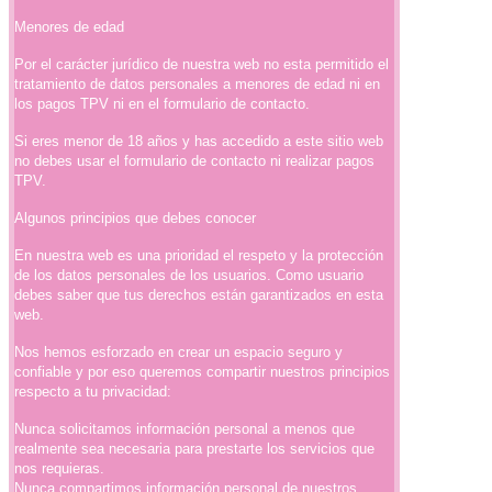
Menores de edad
Por el carácter jurídico de nuestra web no esta permitido el
tratamiento de datos personales a menores de edad ni en
los pagos TPV ni en el formulario de contacto.
Si eres menor de 18 años y has accedido a este sitio web
no debes usar el formulario de contacto ni realizar pagos
TPV.
Algunos principios que debes conocer
En nuestra web es una prioridad el respeto y la protección
de los datos personales de los usuarios. Como usuario
debes saber que tus derechos están garantizados en esta
web.
Nos hemos esforzado en crear un espacio seguro y
confiable y por eso queremos compartir nuestros principios
respecto a tu privacidad:
Nunca solicitamos información personal a menos que
realmente sea necesaria para prestarte los servicios que
nos requieras.
Nunca compartimos información personal de nuestros